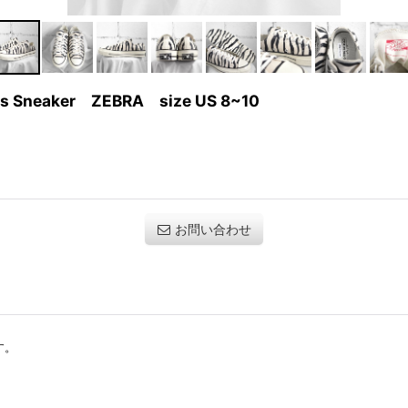
s Sneaker ZEBRA size US 8~10
お問い合わせ
す。