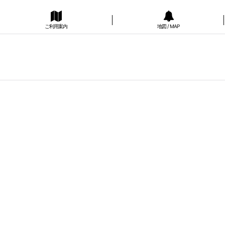
ご利用案内
地図 / MAP