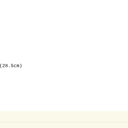
(28.5cm)