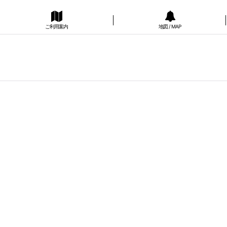
ご利用案内
地図 / MAP