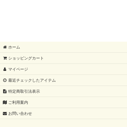
ホーム
ショッピングカート
マイページ
最近チェックしたアイテム
特定商取引法表示
ご利用案内
お問い合わせ