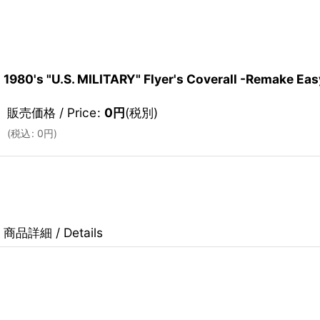
1980's "U.S. MILITARY" Flyer's Coverall -Remake Ea
販売価格 / Price
:
0
円
(税別)
(
税込
:
0
円
)
商品詳細 / Details