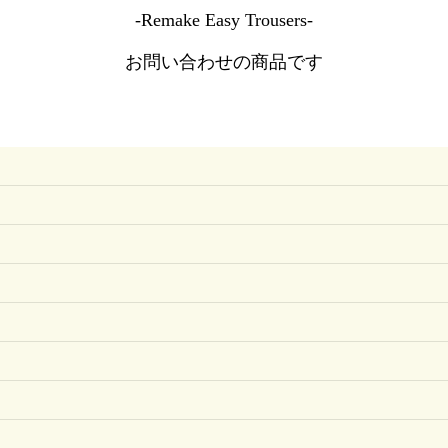
-Remake Easy Trousers-
お問い合わせの商品です