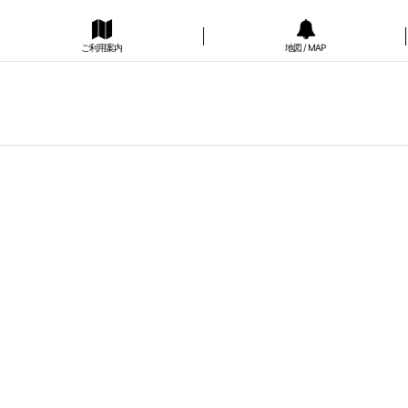
ご利用案内
地図 / MAP