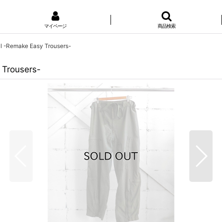
マイページ
商品検索
ll -Remake Easy Trousers-
 Trousers-