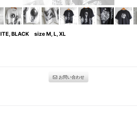
ITE, BLACK size M, L, XL
お問い合わせ