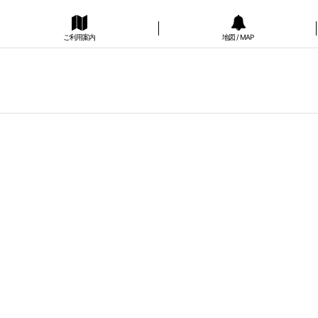
ご利用案内
地図 / MAP