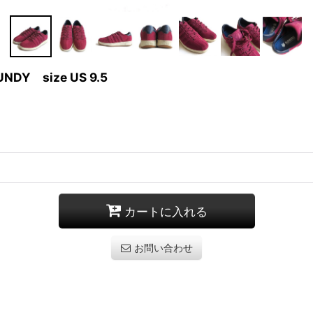
UNDY size US 9.5
カートに入れる
お問い合わせ