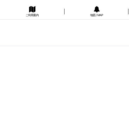
ご利用案内
地図 / MAP