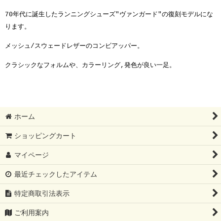
70年代に誕生したランニングシューズ"ヴァンガード"の復刻モデルにな
ります。
メッシュ/スウェードレザーのコンビアッパー。
クラシックなフォルムや、カラーリング,発色が良い一足。
ホーム
ショッピングカート
マイページ
最近チェックしたアイテム
特定商取引法表示
ご利用案内