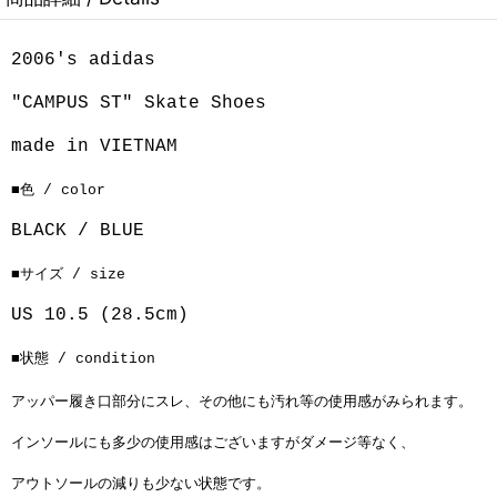
2006's adidas
"CAMPUS ST" Skate Shoes
made in VIETNAM
■色 / color
BLACK / BLUE
■サイズ / size
US 10.5 (28.5cm)
■状態 / condition
アッパー履き口部分にスレ、その他にも汚れ等の使用感がみられます。
インソールにも多少の使用感はございますがダメージ等なく、
アウトソールの減りも少ない状態です。