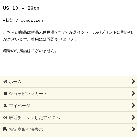
US 10 - 28cm
■状態 / condition
こちらの商品は
新品未使用品ですが
左足インソールのプリントに剥がれ
がございます
。着用には問題ありません。
箱等の付属品はございません。
ホーム
ショッピングカート
マイページ
最近チェックしたアイテム
特定商取引法表示