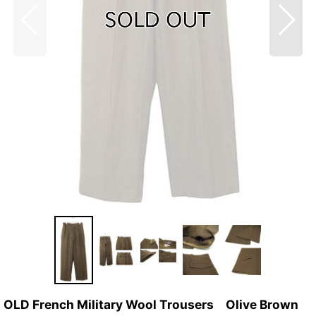
OLD French Military Wool Trousers Olive Brown