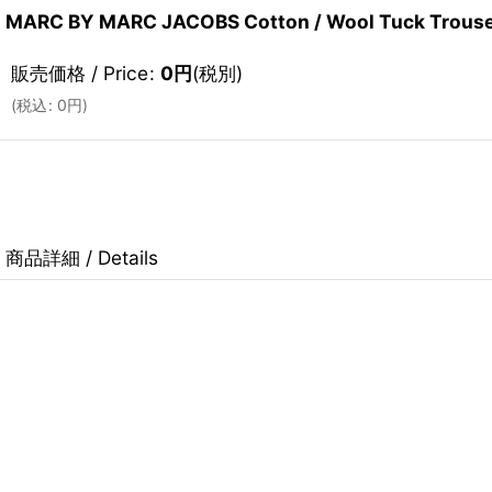
MARC BY MARC JACOBS Cotton / Wool Tuck Trouser
販売価格 / Price
:
0
円
(税別)
(
税込
:
0
円
)
商品詳細 / Details