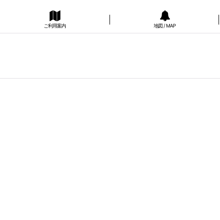
ご利用案内
地図 / MAP