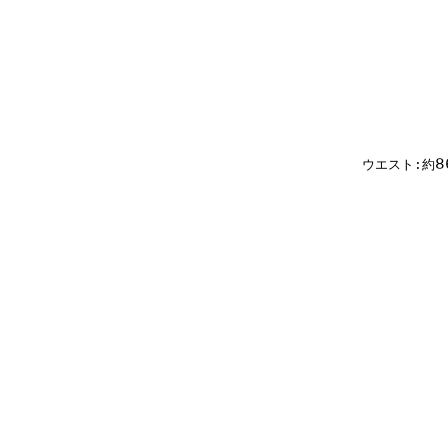
ウエスト:約