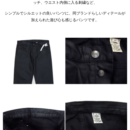
ッチ、
ウエスト内側に入る刺繍など、
シンプルでシルエットの良いパンツに、同ブランドらしいディテールが
加えられた遊び心も感じるパンツです。