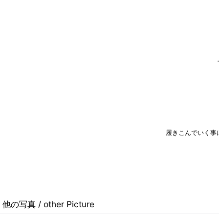
履きこんでいく事
他の写真 / other Picture