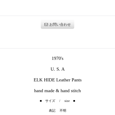
お問い合わせ
1970's
U. S. A
ELK HIDE Leather Pants
hand made & hand stitch
■ サイズ / size ■
表記
不明