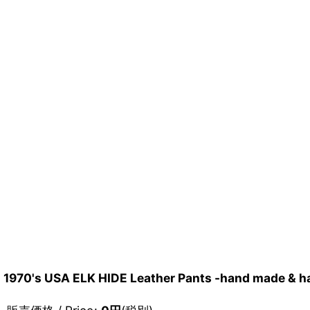
1970's USA ELK HIDE Leather Pants -hand made & h