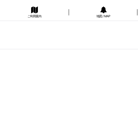
ご利用案内
地図 / MAP