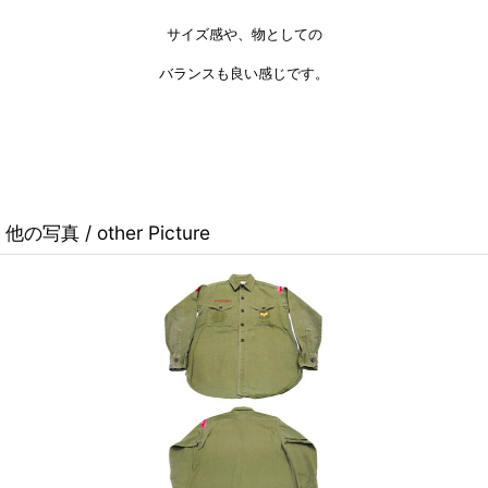
サイズ感や、物としての
バランスも良い感じです。
他の写真 / other Picture