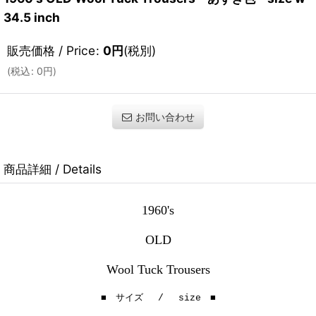
34.5 inch
販売価格 / Price
:
0
円
(税別)
(
税込
:
0
円
)
お問い合わせ
商品詳細 / Details
1960's
OLD
Wool Tuck Trousers
■ サイズ / size ■