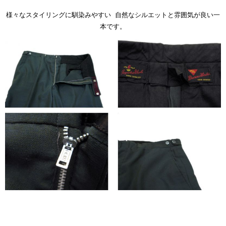
様々なスタイリングに馴染みやすい 自然なシルエットと雰囲気が良い一
本です。