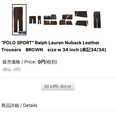
"POLO SPORT" Ralph Lauren Nuback Leather
Trousers BROWN size w 34 inch (表記34/34)
販売価格 / Price
:
0
円
(税別)
(
税込
:
0
円
)
お問い合わせ
商品詳細 / Details