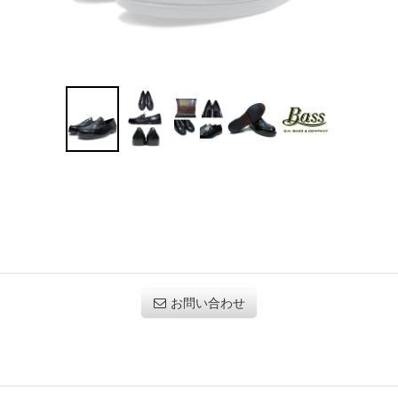
お問い合わせ