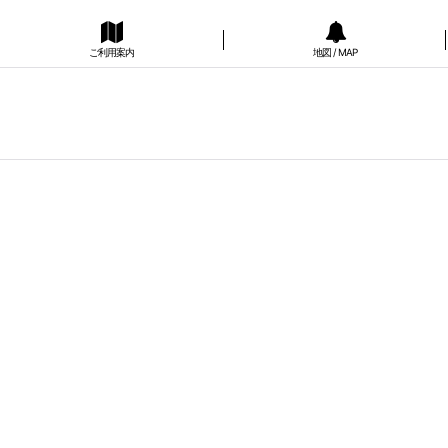
ご利用案内
地図 / MAP