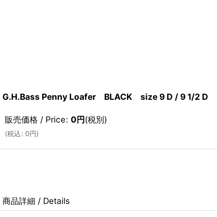
G.H.Bass Penny Loafer BLACK size 9 D / 9 1/2 D
販売価格 / Price
:
0
円
(税別)
(
税込
:
0
円
)
商品詳細 / Details