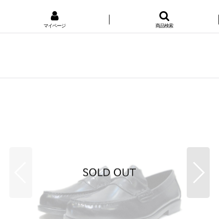
マイページ
商品検索