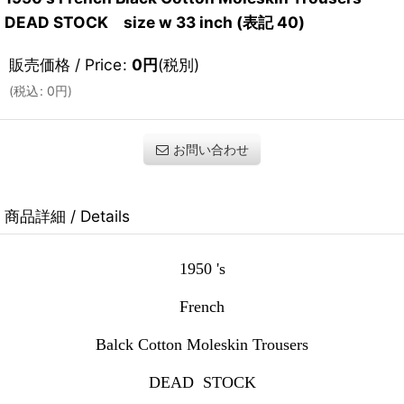
DEAD STOCK size w 33 inch (表記 40)
販売価格 / Price
:
0
円
(税別)
(
税込
:
0
円
)
お問い合わせ
商品詳細 / Details
1950 's
French
Balck Cotton Moleskin Trousers
DEAD STOCK