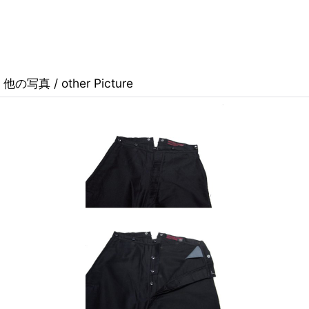
他の写真 / other Picture