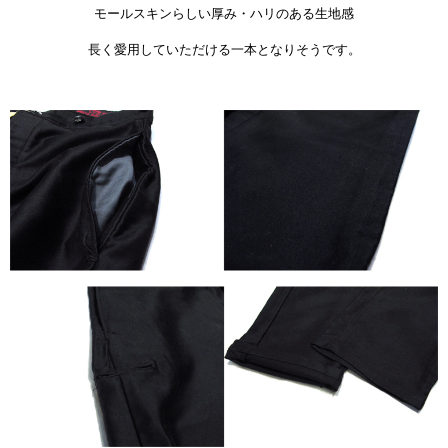
モールスキンらしい厚み・ハリのある生地感
長く愛用していただける一本となりそうです。