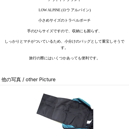
LOW ALPINE (ロウ アルパイン)
小さめサイズのトラベルポーチ
手のひらサイズですので、収納にも困らず、
しっかりとマチがついているため、小分けのバッグとして重宝しそうで
す。
旅行の際にはいくつかあっても便利です。
他の写真 / other Picture