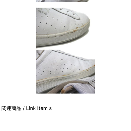
関連商品 / Link Item s