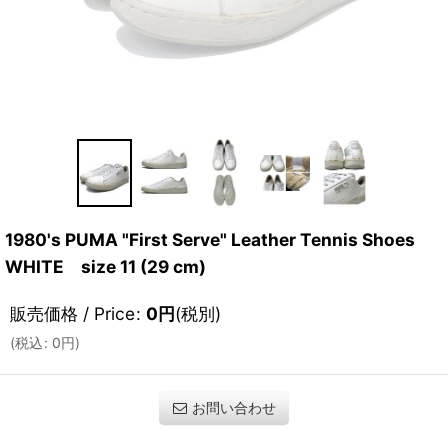
1980's PUMA "First Serve" Leather Tennis Shoes
WHITE size 11 (29 cm)
販売価格 / Price
:
0
円
(税別)
(
税込
:
0
円
)
お問い合わせ