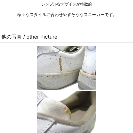
シンプルなデザインが特徴的
様々なスタイルに合わせやすそうなスニーカーです。
他の写真 / other Picture