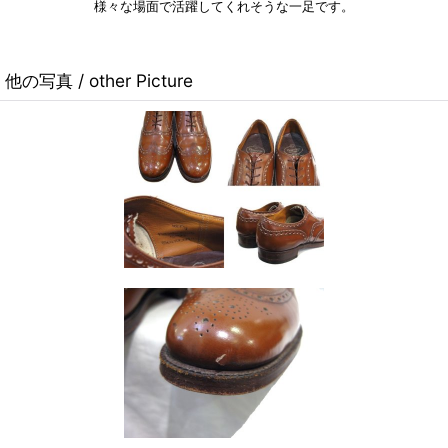
様々な場面で活躍してくれそうな一足です。
他の写真 / other Picture