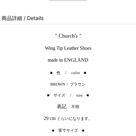
商品詳細 / Details
" Church's "
Wing Tip Leather Shoes
made in ENGLAND
■ 色 / color ■
BROWN / ブラウン
■ サイズ / size ■
表記
不明
29 cm
ぐらいになります。
■ 実寸サイズ ■