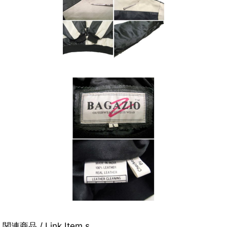
関連商品 / Link Item s