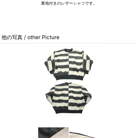
裏地付きのレザーシャツです。
他の写真 / other Picture