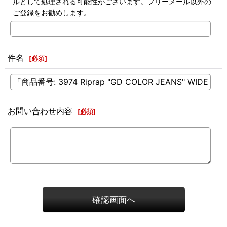
ルとして処理される可能性がございます。フリーメール以外の
ご登録をお勧めします。
件名
[
必須
]
お問い合わせ内容
[
必須
]
確認画面へ