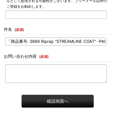
ルとして処理される可能性がございます。フリーメール以外の
ご登録をお勧めします。
件名
[
必須
]
お問い合わせ内容
[
必須
]
確認画面へ