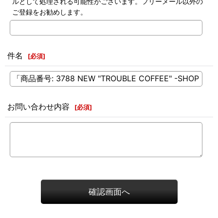
ルとして処理される可能性がございます。フリーメール以外の
ご登録をお勧めします。
件名
[
必須
]
お問い合わせ内容
[
必須
]
確認画面へ