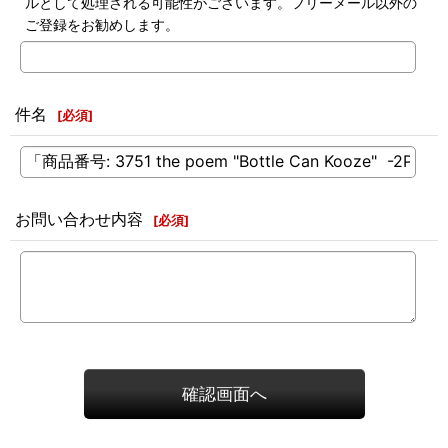
ルとして処理される可能性がございます。フリーメール以外の
ご登録をお勧めします。
件名
[
必須
]
お問い合わせ内容
[
必須
]
確認画面へ