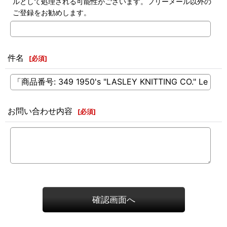
ルとして処理される可能性がございます。フリーメール以外の
ご登録をお勧めします。
件名
[
必須
]
お問い合わせ内容
[
必須
]
確認画面へ