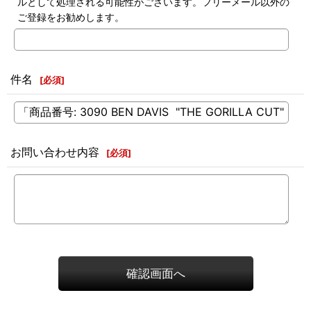
ルとして処理される可能性がございます。フリーメール以外の
ご登録をお勧めします。
件名
[
必須
]
お問い合わせ内容
[
必須
]
確認画面へ