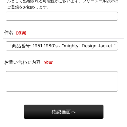
ルとして処理される可能性がございます。フリーメール以外の
ご登録をお勧めします。
件名
[
必須
]
お問い合わせ内容
[
必須
]
確認画面へ