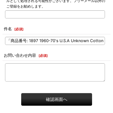
ルとして処理される可能性がございます。フリーメール以外の
ご登録をお勧めします。
件名
[
必須
]
お問い合わせ内容
[
必須
]
確認画面へ