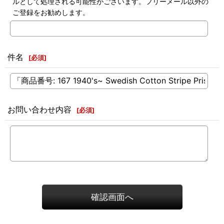
ルとして処理される可能性がございます。フリーメール以外の
ご登録をお勧めします。
件名
[
必須
]
お問い合わせ内容
[
必須
]
確認画面へ