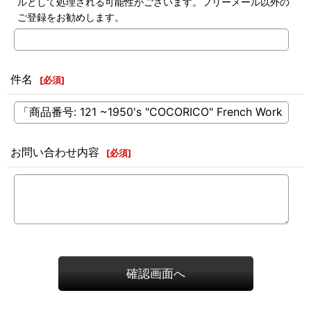
ルとして処理される可能性がございます。フリーメール以外の
ご登録をお勧めします。
件名
[
必須
]
お問い合わせ内容
[
必須
]
確認画面へ